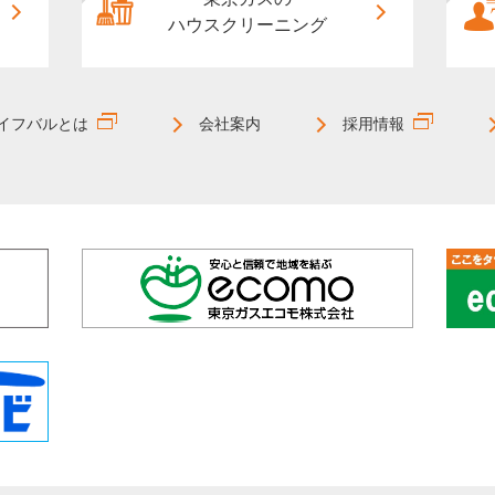
ハウスクリーニング
イフバルとは
会社案内
採用情報