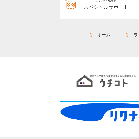
スペシャルサポート
ホーム
ラ