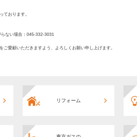
っております。
らない場合：045-332-3031
をご愛顧いただきますよう、よろしくお願い申し上げます。
リフォーム
東京ガスの