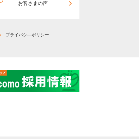
お客さまの声
プライバシ―ポリシー