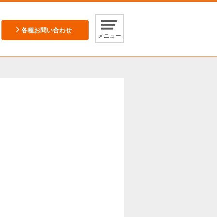
各種お問い合わせ
メニュー