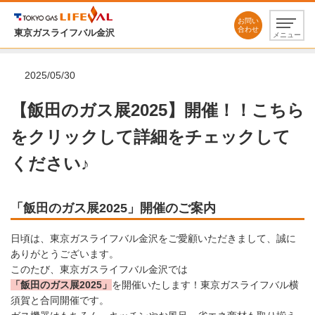
お問い
合わせ
東京ガスライフバル金沢
メニュー
2025/05/30
【飯田のガス展2025】開催！！こちら
をクリックして詳細をチェックして
ください♪
「飯田のガス展2025」開催のご案内
日頃は、東京ガスライフバル金沢をご愛顧いただきまして、誠に
ありがとうございます。
このたび、東京ガスライフバル金沢では
「飯田のガス展2025」
を開催いたします！東京ガスライフバル横
須賀と合同開催です。