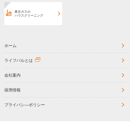
東京ガスの
ハウスクリーニング
ホーム
ライフバルとは
会社案内
採用情報
プライバシ―ポリシー