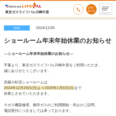
お問い
合わせ
東京ガスライフバル川崎中原
メニュー
2024/12/28
New
ショールーム年末年始休業のお知らせ
---ショールーム年末年始休業のお知らせ---
平素より、東京ガスライフバル川崎中原をご利用いただき、
誠にありがとうございます。
武蔵小杉店ショールームは
2024年12月29日(日)より2025年1月5日(日)
まで
休業とさせていただきます。
※ガス機器修理、都市ガスのご利用開始・停止のご訪問、
電話受付につきましては承っております。