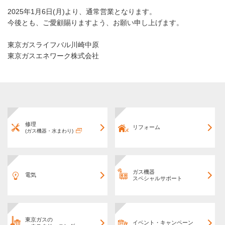
2025年1月6日(月)より、通常営業となります。
今後とも、ご愛顧賜りますよう、お願い申し上げます。
東京ガスライフバル川崎中原
東京ガスエネワーク株式会社
修理
リフォーム
(ガス機器・水まわり)
ガス機器
電気
スペシャルサポート
東京ガスの
イベント・キャンペーン