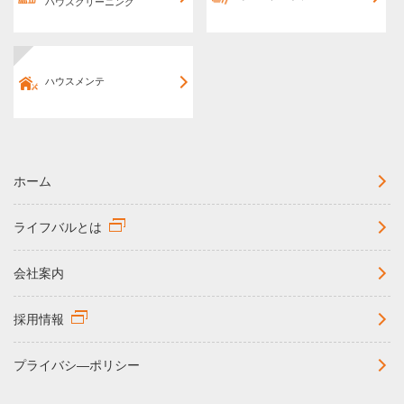
ハウスクリーニング
ハウスメンテ
ホーム
ライフバルとは
会社案内
採用情報
プライバシ―ポリシー