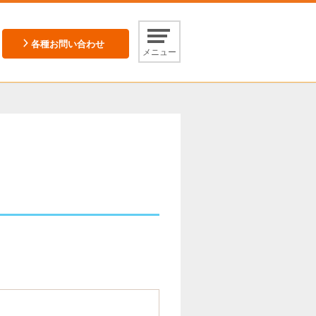
各種お問い合わせ
メニュー