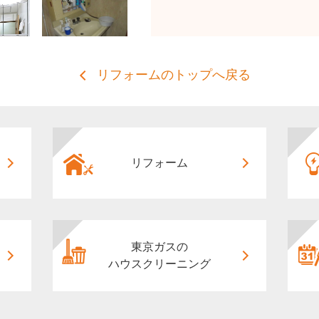
リフォームのトップへ戻る
リフォーム
東京ガスの
ハウスクリーニング