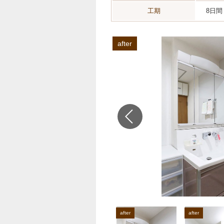
工期
8日間