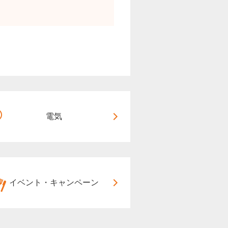
電気
イベント・キャンペーン