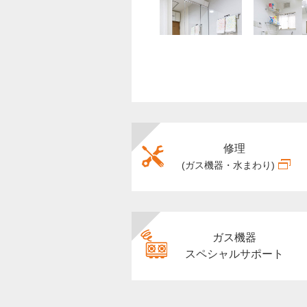
修理
(ガス機器・水まわり)
ガス機器
スペシャルサポート