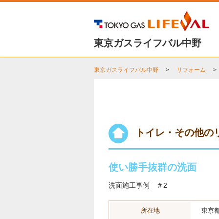
東京ガスライフバル中野
東京ガスライフバル中野
リフォーム
トイレ・その他の
使い勝手抜群の洗面
洗面施工事例 ＃2
所在地
東京