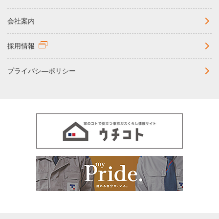
会社案内
採用情報
プライバシ―ポリシー