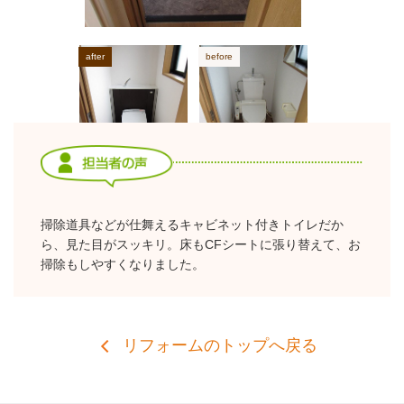
掃除道具などが仕舞えるキャビネット付きトイレだか
ら、見た目がスッキリ。床もCFシートに張り替えて、お
掃除もしやすくなりました。
リフォームのトップへ戻る