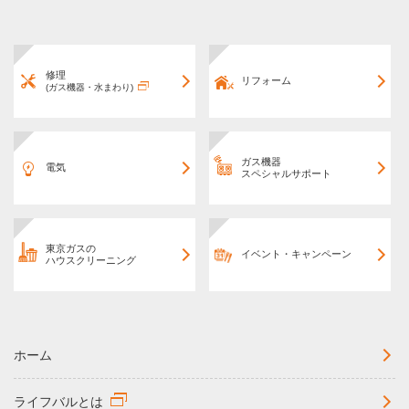
修理
リフォーム
(ガス機器・水まわり)
ガス機器
電気
スペシャルサポート
東京ガスの
イベント・キャンペーン
ハウスクリーニング
ホーム
ライフバルとは