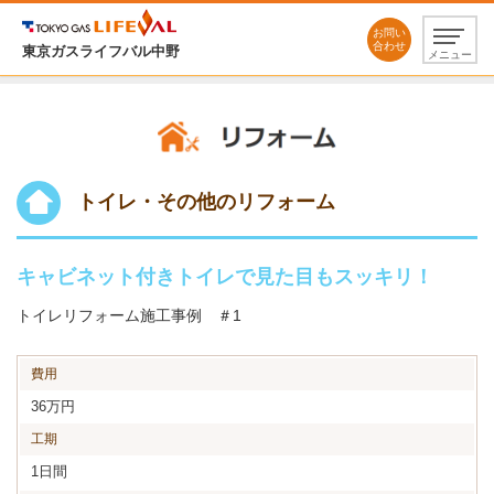
お問い
合わせ
東京ガスライフバル中野
メニュー
トイレ・その他のリフォーム
キャビネット付きトイレで見た目もスッキリ！
トイレリフォーム施工事例 ＃1
費用
36万円
工期
1日間