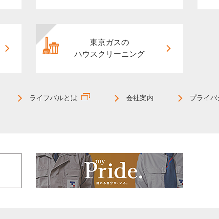
東京ガスの
ハウスクリーニング
ライフバルとは
会社案内
プライバ