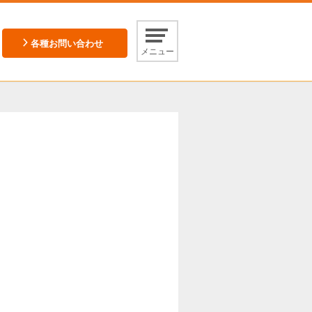
各種お問い合わせ
メニュー