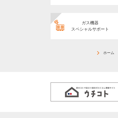
ガス機器
スペシャルサポート
ホーム