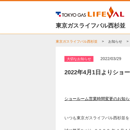
東京ガスライフバル西杉並
東京ガスライフバル西杉並
お知らせ
2022/03/29
大切なお知らせ
2022年4月1日よりシ
ショールーム営業時間変更のお知ら
いつも東京ガスライフバル西杉並を