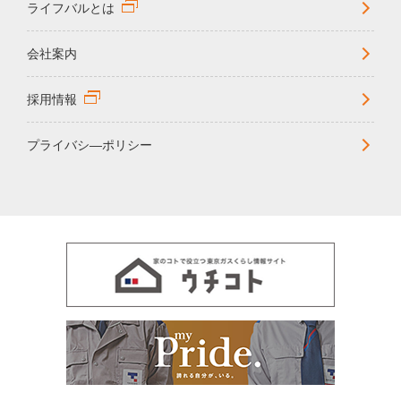
ライフバルとは
会社案内
採用情報
プライバシ―ポリシー