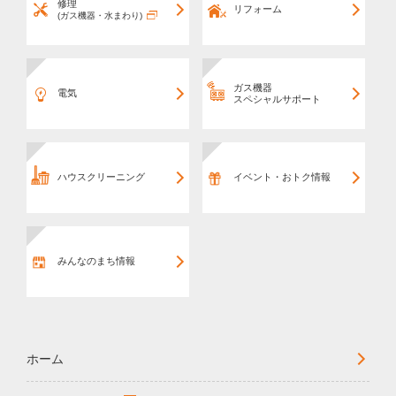
修理
リフォーム
(ガス機器・水まわり)
ガス機器
電気
スペシャルサポート
ハウスクリーニング
イベント・おトク情報
みんなのまち情報
ホーム