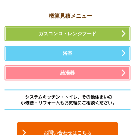
概算見積メニュー
ガスコンロ・レンジフード
浴室
給湯器
お問い合わせはこちら