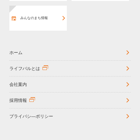
みんなのまち情報
ホーム
ライフバルとは
会社案内
採用情報
プライバシ―ポリシー