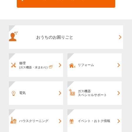
おうちのお困りごと
修理
リフォーム
(ガス機器・水まわり)
ガス機器
電気
スペシャルサポート
ハウスクリーニング
イベント・おトク情報