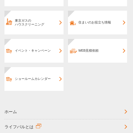
東京ガスの
住まいのお役立ち情報
ハウスクリーニング
イベント・キャンペーン
WEB見積依頼
ショールームカレンダー
ホーム
ライフバルとは