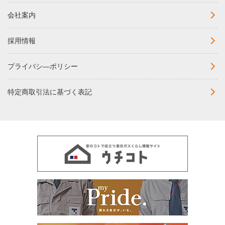
会社案内
採用情報
プライバシ―ポリシー
特定商取引法に基づく表記