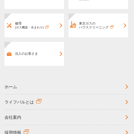
修理
東京ガスの
ハウスクリーニング
(ガス機器・水まわり)
法人のお客さま
ホーム
ライフバルとは
会社案内
採用情報