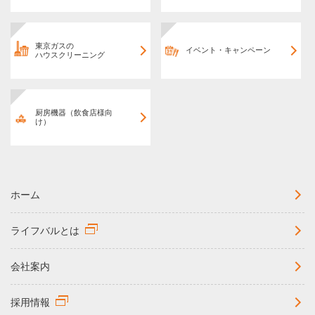
東京ガスの
イベント・キャンペーン
ハウスクリーニング
厨房機器（飲食店様向
け）
ホーム
ライフバルとは
会社案内
採用情報