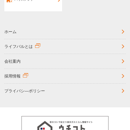
ホーム
ライフバルとは
会社案内
採用情報
プライバシ―ポリシー