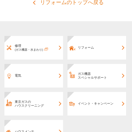
リフォームのトップへ戻る
修理
リフォーム
(ガス機器・水まわり)
ガス機器
電気
スペシャルサポート
東京ガスの
イベント・キャンペーン
ハウスクリーニング
ハウスメンテ