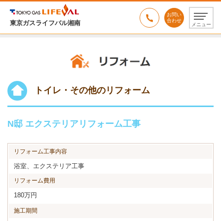
お問い
合わせ
東京ガスライフバル湘南
メニュー
トイレ・その他のリフォーム
N邸 エクステリアリフォーム工事
リフォーム工事内容
浴室、エクステリア工事
リフォーム費用
180万円
施工期間