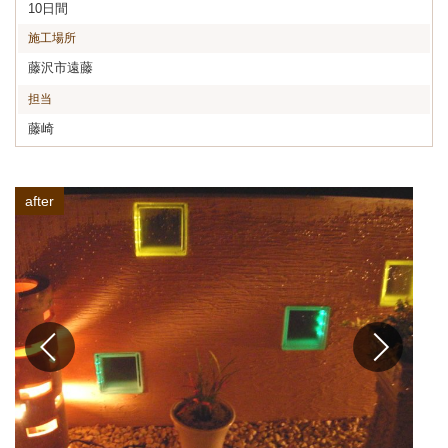
10日間
施工場所
藤沢市遠藤
担当
藤崎