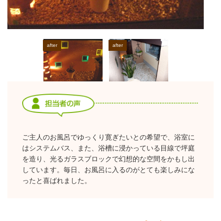
ご主人のお風呂でゆっくり寛ぎたいとの希望で、浴室に
はシステムバス、また、浴槽に浸かっている目線で坪庭
を造り、光るガラスブロックで幻想的な空間をかもし出
しています。毎日、お風呂に入るのがとても楽しみにな
ったと喜ばれました。