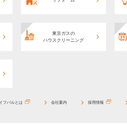
東京ガスの
ハウスクリーニング
イフバルとは
会社案内
採用情報