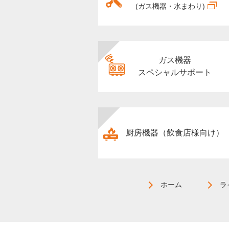
(ガス機器・水まわり)
ガス機器
スペシャルサポート
厨房機器（飲食店様向け）
ホーム
ラ