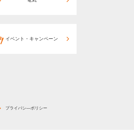
イベント・キャンペーン
プライバシ―ポリシー