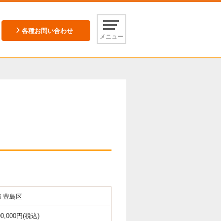
各種お問い合わせ
メニュー
 豊島区
00,000円(税込)