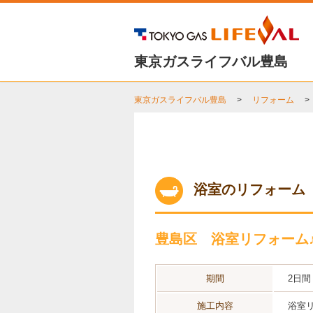
東京ガスライフバル豊島
東京ガスライフバル豊島
リフォーム
浴室のリフォーム
豊島区 浴室リフォーム
期間
2日間
施工内容
浴室