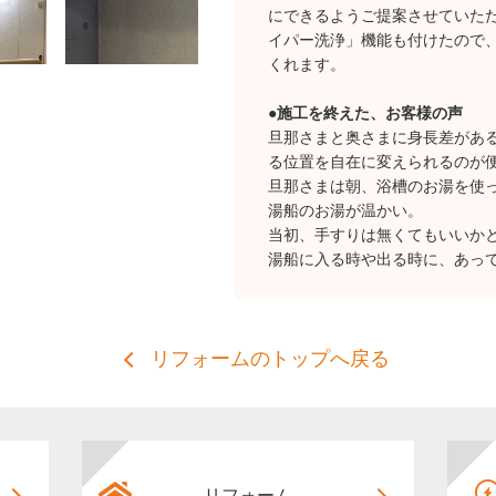
にできるようご提案させていた
イパー洗浄」機能も付けたので
くれます。
●施工を終えた、お客様の声
旦那さまと奥さまに身長差があ
る位置を自在に変えられるのが
旦那さまは朝、浴槽のお湯を使
湯船のお湯が温かい。
当初、手すりは無くてもいいか
湯船に入る時や出る時に、あっ
リフォームのトップへ戻る
リフォーム