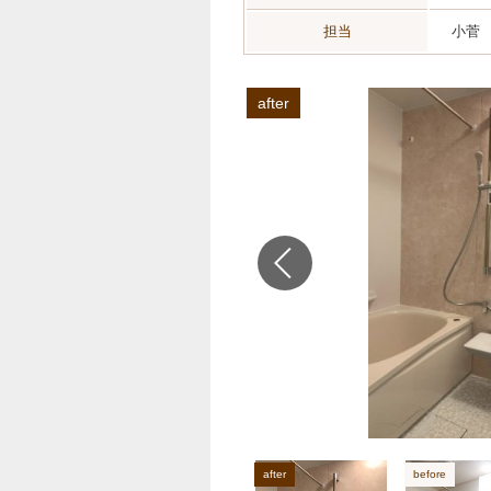
担当
小菅