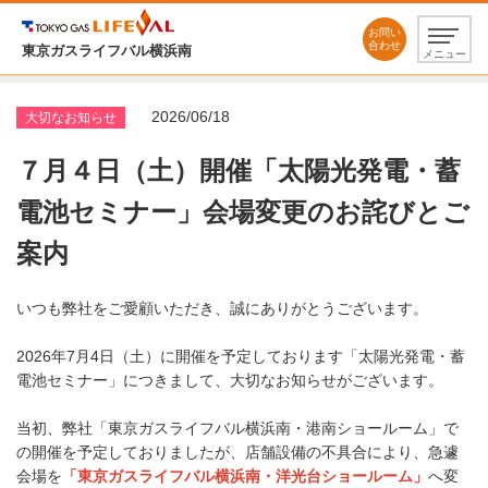
お問い
合わせ
東京ガスライフバル横浜南
メニュー
2026/06/18
大切なお知らせ
７月４日（土）開催「太陽光発電・蓄
電池セミナー」会場変更のお詫びとご
案内
いつも弊社をご愛顧いただき、誠にありがとうございます。
2026年7月4日（土）に開催を予定しております「
太陽光発電・蓄
電池セミナー」につきまして、大切なお知らせがございます。
当初、弊社「東京ガスライフバル横浜南・港南ショールーム」で
の開催を予定しておりましたが、店舗設備の不具合により、急遽
会場を
「東京ガスライフバル横浜南・洋光台ショールーム」
へ変