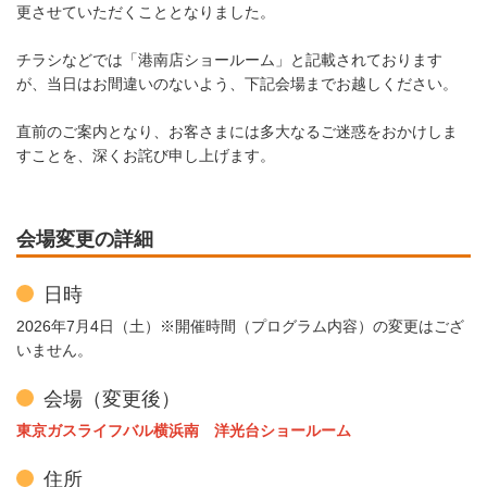
更させていただくこととなりました。
チラシなどでは「港南店ショールーム」と記載されております
が、当日はお間違いのないよう、下記会場までお越しください。
直前のご案内となり、お客さまには多大なるご迷惑をおかけしま
すことを、深くお詫び申し上げます。
会場変更の詳細
日時
2026年7月4日（土）※開催時間（プログラム内容）の変更はござ
いません。
会場（変更後）
東京ガスライフバル横浜南 洋光台ショールーム
住所