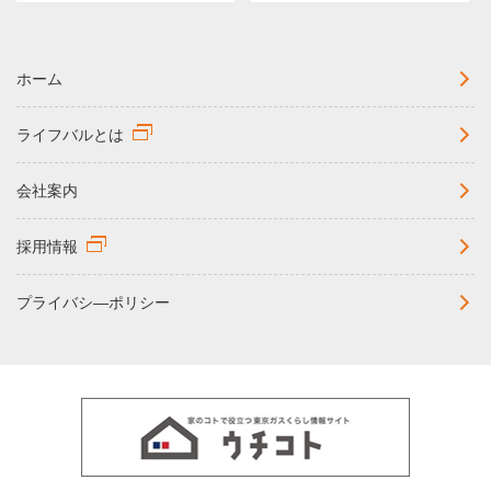
ホーム
ライフバルとは
会社案内
採用情報
プライバシ―ポリシー