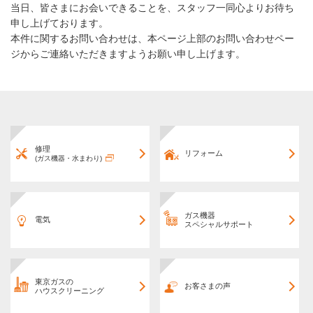
当日、皆さまにお会いできることを、スタッフ一同心よりお待ち
申し上げております。
本件に関するお問い合わせは、本ページ上部のお問い合わせペー
ジからご連絡いただきますようお願い申し上げます。
修理
リフォーム
(ガス機器・水まわり)
ガス機器
電気
スペシャルサポート
東京ガスの
お客さまの声
ハウスクリーニング