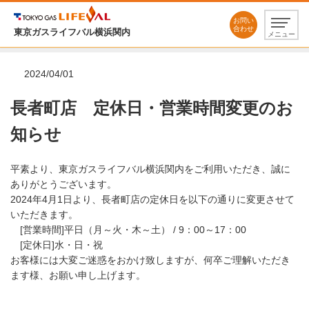
お問い
合わせ
東京ガスライフバル横浜関内
メニュー
2024/04/01
長者町店 定休日・営業時間変更のお
知らせ
平素より、東京ガスライフバル横浜関内をご利用いただき、誠に
ありがとうございます。
2024年4月1日より、長者町店の定休日を以下の通りに変更させて
いただきます。
[営業時間]平日（月～火・木～土） / 9：00～17：00
[定休日]水・日・祝
お客様には大変ご迷惑をおかけ致しますが、何卒ご理解いただき
ます様、お願い申し上げます。