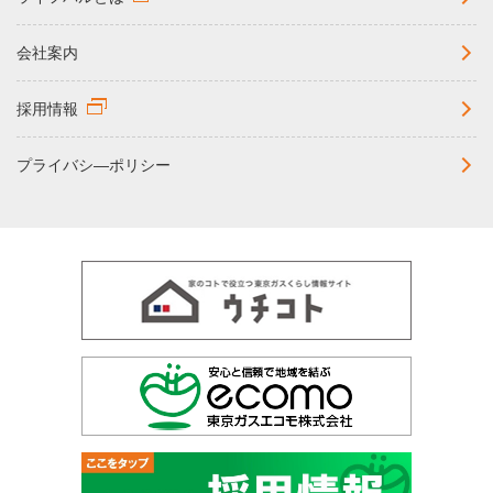
会社案内
採用情報
プライバシ―ポリシー