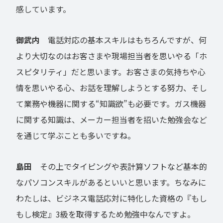
感しています。
御武内
電話対応の基本スキルはもちろんですが、何
より大切なのはお客さまや現場担当者を思いやる「ホ
スピタリティ」だと思います。お客さまの気持ちや心
情を思いやる心、お話を理解しようとする努力、そし
て業務や機器に関する“知識欲”も必要です。ガス機器
に関する知識は、メーカー担当者を招いた勉強会など
を通じて学ぶことも多いですね。
島田
その上でタイピングや表計算ソフトなど基本的
なパソコンスキルがあるといいと思います。ちなみに
わたしは、ビジネス電話応対に特化した資格の『もし
もし検定』3級を取得するため勉強中なんですよ。