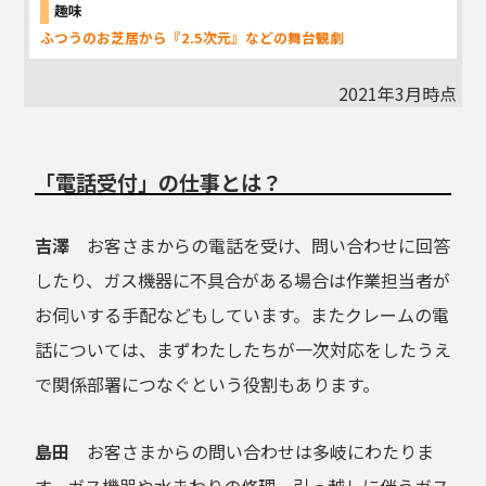
趣味
ふつうのお芝居から『2.5次元』などの舞台観劇
2021年3月時点
「電話受付」の仕事とは？
吉澤
お客さまからの電話を受け、問い合わせに回答
したり、ガス機器に不具合がある場合は作業担当者が
お伺いする手配などもしています。またクレームの電
話については、まずわたしたちが一次対応をしたうえ
で関係部署につなぐという役割もあります。
島田
お客さまからの問い合わせは多岐にわたりま
す。ガス機器や水まわりの修理、引っ越しに伴うガス