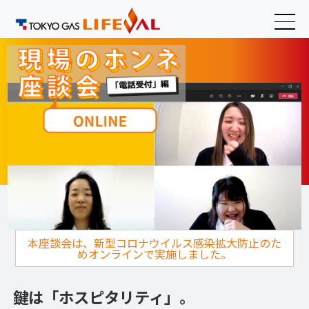
本座談会は、新型コロナウイルス感染拡大防止のた
めオンラインで実施しました。
鍵は「ホスピタリティ」。