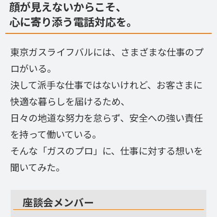
顔が見えないからこそ、
心に寄り添う電話対応を。
東京ガスライフバルには、さまざまな仕事のプ
ロがいる。
決して派手な仕事ではないけれど、お客さまに
快適な暮らしを届けるため、
日々の地道な努力を怠らず、安全への強い責任
を持って働いている。
そんな「ガスのプロ」に、仕事に対する想いを
聞いてみた。
座談会メンバー