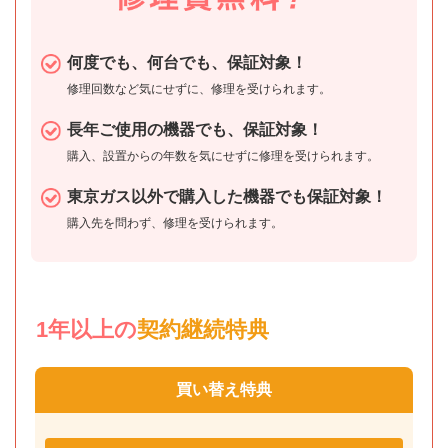
何度でも、何台でも、保証対象！
修理回数など気にせずに、修理を受けられます。
長年ご使用の機器でも、保証対象！
購入、設置からの年数を気にせずに修理を受けられます。
東京ガス以外で購入した機器でも保証対象！
購入先を問わず、修理を受けられます。
1年以上の
契約継続特典
買い替え特典