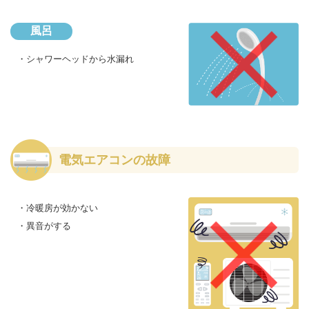
風呂
・シャワーヘッドから水漏れ
電気エアコンの故障
・冷暖房が効かない
・異音がする