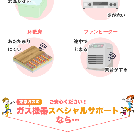
床暖房
ファンヒーター