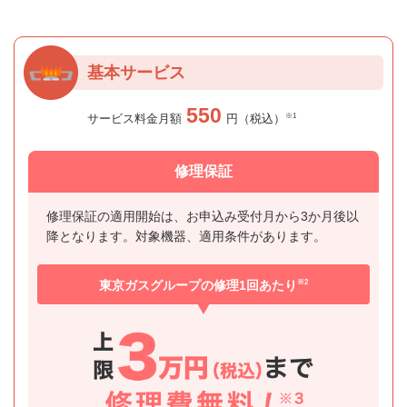
基本サービス
550
※1
サービス料金月額
円（税込）
修理保証
修理保証の適用開始は、お申込み受付月から3か月後以
降となります。対象機器、適用条件があります。
※2
東京ガスグループの修理1回あたり