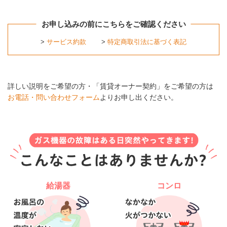
お申し込みの前にこちらをご確認ください
>
サービス約款
>
特定商取引法に基づく表記
詳しい説明をご希望の方・「賃貸オーナー契約」をご希望の方は
お電話・問い合わせフォーム
よりお申し出ください。
給湯器
コンロ