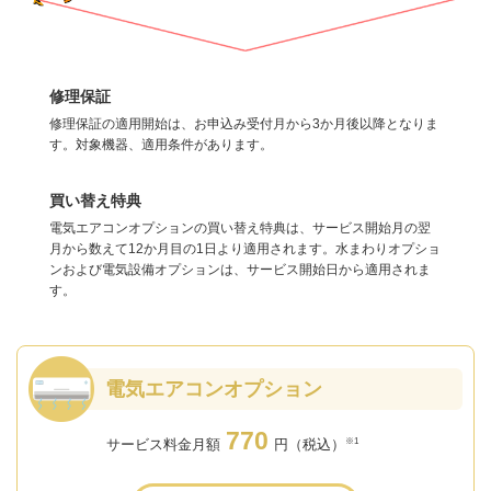
修理保証
修理保証の適用開始は、お申込み受付月から3か月後以降となりま
す。対象機器、適用条件があります。
買い替え特典
電気エアコンオプションの買い替え特典は、サービス開始月の翌
月から数えて12か月目の1日より適用されます。水まわりオプショ
ンおよび電気設備オプションは、サービス開始日から適用されま
す。
電気エアコンオプション
770
※1
サービス料金月額
円（税込）