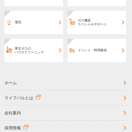
ガス機器
電気
スペシャルサポート
東京ガスの
イベント・料理教室
ハウスクリーニング
ホーム
ライフバルとは
会社案内
採用情報