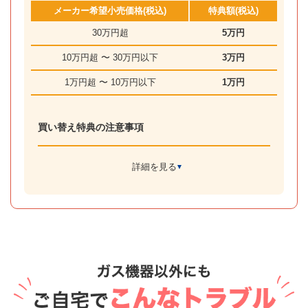
メーカー希望小売価格(税込)
特典額(税込)
30万円超
5万円
10万円超 〜 30万円以下
3万円
1万円超 〜 10万円以下
1万円
買い替え特典の注意事項
詳細を見る