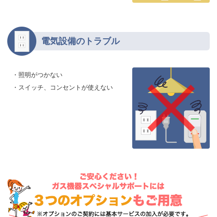
電気設備のトラブル
・照明がつかない
・スイッチ、コンセントが使えない