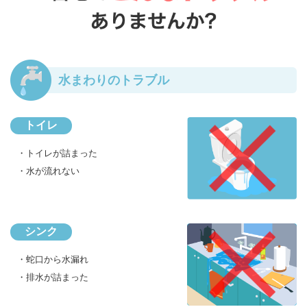
水まわりのトラブル
トイレ
・トイレが詰まった
・水が流れない
シンク
・蛇口から水漏れ
・排水が詰まった