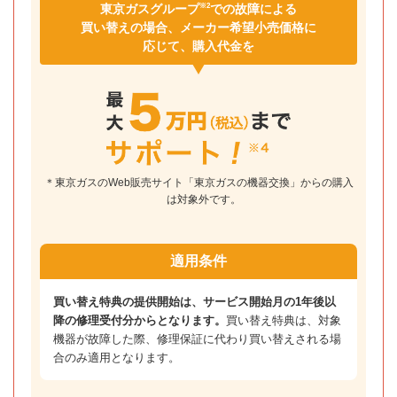
※2
東京ガスグループ
での故障による
買い替えの場合、メーカー希望小売価格に
応じて、購入代金を
＊東京ガスのWeb販売サイト「東京ガスの機器交換」からの購入
は対象外です。
適用条件
買い替え特典の提供開始は、サービス開始月の1年後以
降の修理受付分からとなります。
買い替え特典は、対象
機器が故障した際、修理保証に代わり買い替えされる場
合のみ適用となります。