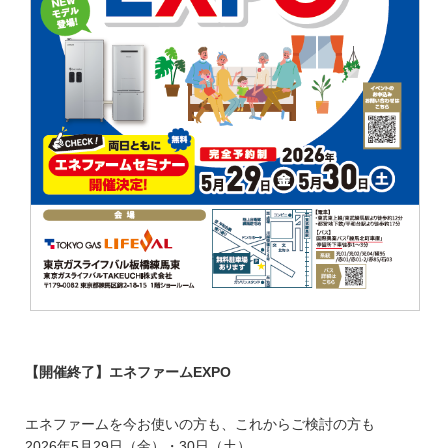
【開催終了】エネファームEXPO
エネファームを今お使いの方も、これからご検討の方も
2026年5月29日（金）・30日（土）