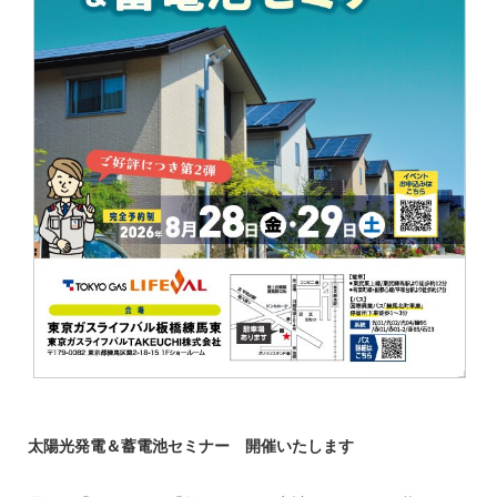
太陽光発電＆蓄電池セミナー 開催いたします