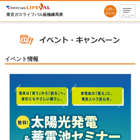
お問い
合わせ
東京ガスライフバル板橋練馬東
メニュー
イベント情報