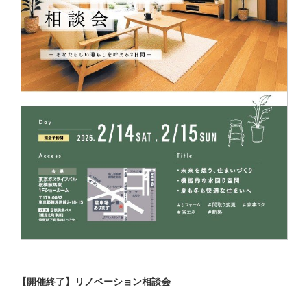
【開催終了】リノベーション相談会