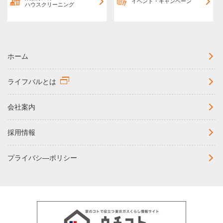
イベント・キャンペーン
ハウスクリーニング
ホーム
ライフバルとは
会社案内
採用情報
プライバシ―ポリシー