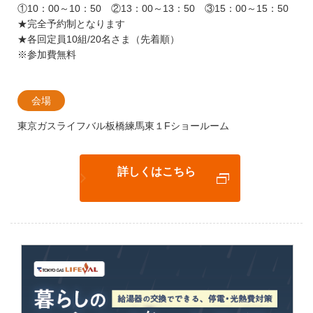
①10：00～10：50 ②13：00～13：50 ③15：00～15：50
★完全予約制となります
★各回定員10組/20名さま（先着順）
※参加費無料
会場
東京ガスライフバル板橋練馬東１Fショールーム
詳しくはこちら