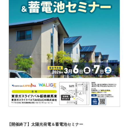
【開催終了】太陽光発電＆蓄電池セミナー