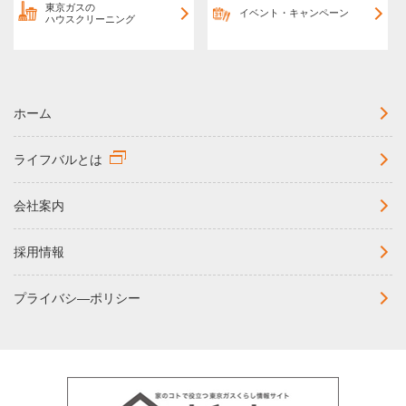
東京ガスの
イベント・キャンペーン
ハウスクリーニング
ホーム
ライフバルとは
会社案内
採用情報
プライバシ―ポリシー