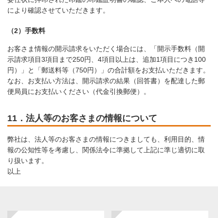
により確認させていただきます。
（2）手数料
お客さま情報の開示請求をいただく場合には、「開示手数料（開
示請求項目3項目まで250円、4項目以上は、追加1項目につき100
円）」と「郵送料等（750円）」の合計額をお支払いただきます。
なお、お支払い方法は、開示請求の結果（回答書）を配達した郵
便局員にお支払いください（代金引換郵便）。
11．法人等のお客さまの情報について
弊社は、法人等のお客さまの情報につきましても、利用目的、情
報の公知性等を考慮し、関係法令に準拠して上記に準じ適切に取
り扱います。
以上