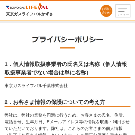
お問い
合わせ
東京ガスライフバルかずさ
メニュー
1．個人情報取扱事業者の氏名又は名称（個人情報
取扱事業者でない場合は単に名称）
東京ガスライフバル千葉株式会社
2．お客さま情報の保護についての考え方
弊社は、弊社の業務を円滑に行うため、お客さまの氏名、住所、
電話番号、生年月日、Eメールアドレス等の情報を収集・利用させ
ていただいております。弊社は、これらのお客さまの個人情報