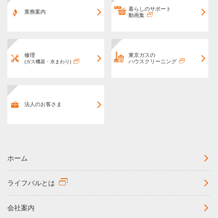
暮らしのサポート
業務案内
動画集
修理
東京ガスの
ハウスクリーニング
(ガス機器・水まわり)
法人のお客さま
ホーム
ライフバルとは
会社案内