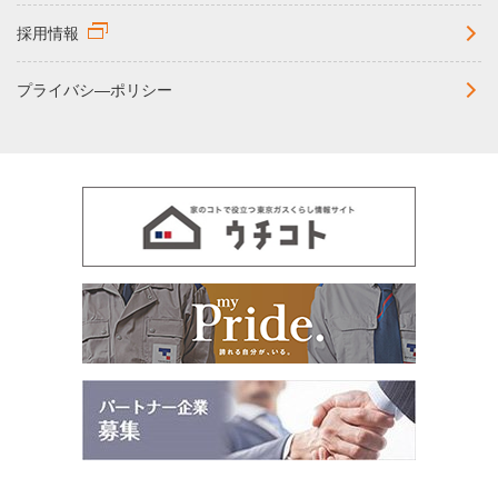
採用情報
プライバシ―ポリシー