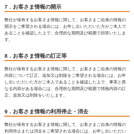
7．お客さま情報の開示
弊社が保有するお客さま情報に関して、お客さまご自身の情報の
開示をご希望される場合には、お申し出いただいた方がご本人で
あることを確認した上で、合理的な期間及び範囲で回答いたしま
す。
8．お客さま情報の訂正等
弊社が保有するお客さま情報に関して、お客さまご自身の情報の
内容について訂正、追加又は削除をご希望される場合には、お申
し出いただいた方がご本人であることを確認した上で、事実と異
なる内容がある場合には、合理的な期間及び範囲で情報内容の訂
正、追加又は削除をいたします。
9．お客さま情報の利用停止・消去
弊社が保有するお客さま情報に関して、お客さまご自身の情報の
利用停止または消去をご希望される場合には、お申し出いただい