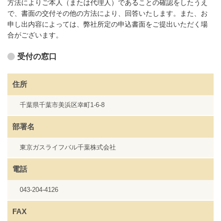
方法によりご本人（または代理人）であることの確認をしたうえ
で、書面の交付その他の方法により、回答いたします。また、お
申し出内容によっては、弊社所定の申込書面をご提出いただく場
合がございます。
受付の窓口
住所
千葉県千葉市美浜区幸町1-6-8
部署名
東京ガスライフバル千葉株式会社
電話
043-204-4126
FAX