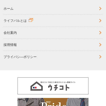
ホーム
ライフバルとは
会社案内
採用情報
プライバシ―ポリシー