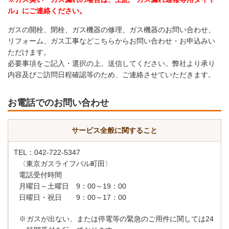
ル』にご連絡ください。
ガスの開栓、閉栓、ガス機器の修理、ガス機器のお問い合わせ、
リフォーム、ガス工事などこちらからお問い合わせ・お申込みい
ただけます。
必要事項をご記入・選択の上、送信してください。弊社より承り
内容及びご訪問日程確認等のため、ご連絡させていただきます。
お電話でのお問い合わせ
サービス全般に関すること
TEL：042-722-5347
〈東京ガスライフバル町田〉
電話受付時間
月曜日～土曜日 9：00～19：00
日曜日・祝日 9：00～17：00
ガスが出ない、または停電等の緊急のご用件に関しては24