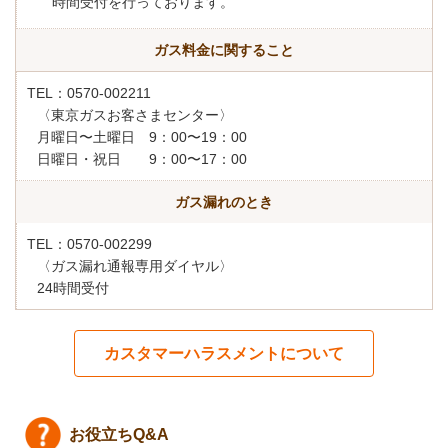
時間受付を行っております。
ガス料金に関すること
TEL：0570-002211
〈東京ガスお客さまセンター〉
月曜日〜土曜日 9：00〜19：00
日曜日・祝日 9：00〜17：00
ガス漏れのとき
TEL：0570-002299
〈ガス漏れ通報専用ダイヤル〉
24時間受付
カスタマーハラスメントについて