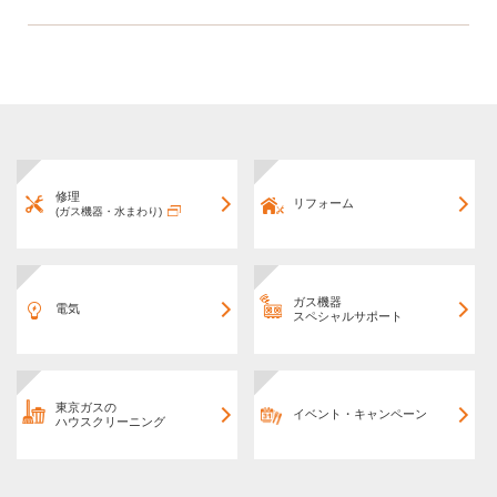
修理
リフォーム
(ガス機器・水まわり)
ガス機器
電気
スペシャルサポート
東京ガスの
イベント・キャンペーン
ハウスクリーニング