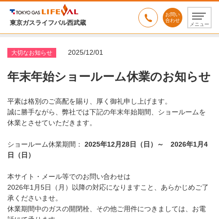
お問い
合わせ
東京ガスライフバル西武蔵
メニュー
2025/12/01
大切なお知らせ
年末年始ショールーム休業のお知らせ
平素は格別のご高配を賜り、厚く御礼申し上げます。
誠に勝手ながら、弊社では下記の年末年始期間、ショールームを
休業とさせていただきます。
ショールーム休業期間：
2025年12月28日（日）～ 2026年1月4
日（日）
本サイト・メール等でのお問い合わせは
2026年
1
月5日（月）以降の対応になりますこと、あらかじめご了
承くださいませ。
休業期間中のガスの開閉栓、その他ご用件につきましては、お電