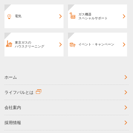
ガス機器
電気
スペシャルサポート
東京ガスの
イベント・キャンペーン
ハウスクリーニング
ホーム
ライフバルとは
会社案内
採用情報