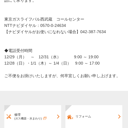
話にて承ります。
東京ガスライフバル西武蔵 コールセンター
NTTナビダイヤル：0570-0-24634
【ナビダイヤルがお使いになれない場合】042-387-7634
◆電話受付時間
12/29（月） ～ 12/31（水） 9:00 ～ 19:00
12/28（日）・1/1（木）～ 1/4（日） 9:00 ～ 17:00
ご不便をお掛けいたしますが、何卒宜しくお願い申し上げます。
修理
リフォーム
(ガス機器・水まわり)