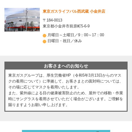
東京ガスライフバル西武蔵 小金井店
〒184-0013
東京都小金井市前原町5-6-9
月曜日～土曜日／9：00～17：00
日曜日・祝日／休み
お客さまへのお知らせ
東京ガスグループは、厚生労働省HP（令和5年3月13日からのマス
クの着用について）に準拠して、お客さまとの面対時については、
その場に応じてマスクを着用いたします。
また、紫外線による目の健康被害防止のため、屋外での移動・作業
時にサングラスを着用させていただく場合がございます。ご理解を
賜りますようお願い申し上げます。