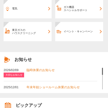
ガス機器
電気
スペシャルサポート
東京ガスの
イベント・キャンペーン
ハウスクリーニング
お知らせ
臨時休業のお知らせ
2026/02/09
大切なお知らせ
年末年始ショールーム休業のお知らせ
2025/12/01
大切なお知らせ
2026年度採用情報につきまして
2025/03/04
ピックアップ