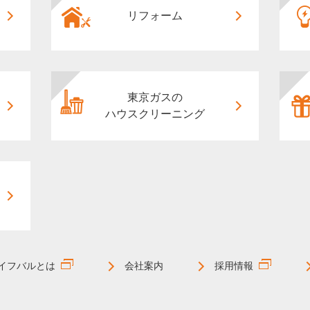
リフォーム
東京ガスの
ハウスクリーニング
イフバルとは
会社案内
採用情報