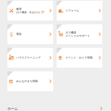
修理
リフォーム
(ガス機器・水まわり)
ガス機器
電気
スペシャルサポート
ハウスクリーニング
イベント・おトク情報
みんなのまち情報
ホーム