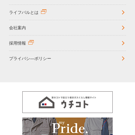
ライフバルとは
会社案内
採用情報
プライバシ―ポリシー