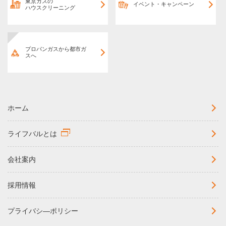
東京ガスの
イベント・キャンペーン
ハウスクリーニング
プロパンガスから都市ガ
スへ
ホーム
ライフバルとは
会社案内
採用情報
プライバシ―ポリシー