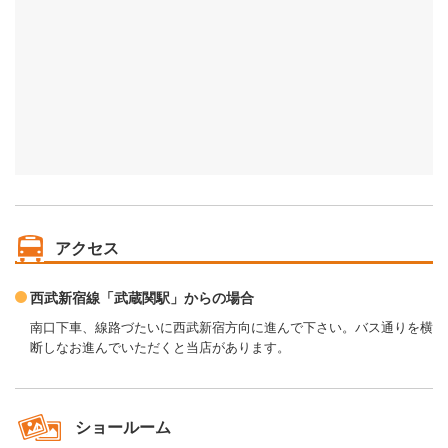
アクセス
西武新宿線「武蔵関駅」からの場合
南口下車、線路づたいに西武新宿方向に進んで下さい。バス通りを横
断しなお進んでいただくと当店があります。
ショールーム