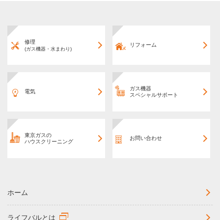
修理
リフォーム
(ガス機器・水まわり)
ガス機器
電気
スペシャルサポート
東京ガスの
お問い合わせ
ハウスクリーニング
ホーム
ライフバルとは