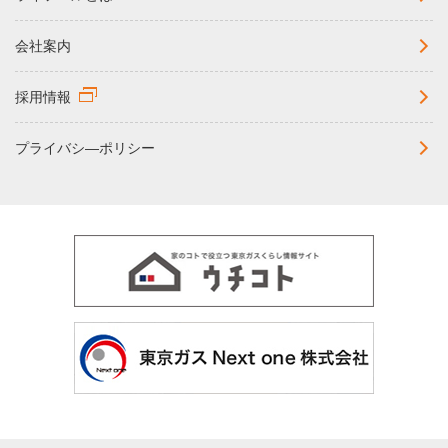
会社案内
採用情報
プライバシ―ポリシー