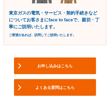
東京ガスの電気・サービス・契約手続きなど
について
お客さまにface to faceで、
親切・丁
寧にご説明いたします。
ご要望があれば、訪問してご説明いたします。
お申し込みはこちら
よくある質問はこちら