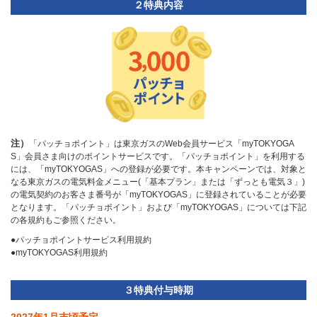
２特典内容
注）
「パッチョポイント」は東京ガスのWeb会員サービス「myTOKYOGA
S」会員さま向けのポイントサービスです。「パッチョポイント」を利用する
には、「myTOKYOGAS」への登録が必要です。本キャンペーンでは、対象と
なる東京ガスの電気料金メニュー(「基本プラン」または「ずっとも電気３」)
の電気契約のお客さま番号が「myTOKYOGAS」に登録されていることが必要
となります。「パッチョポイント」および「myTOKYOGAS」については下記
の各規約もご参照ください。
●パッチョポイントサービス利用規約
●myTOKYOGAS利用規約
３特典付与時期