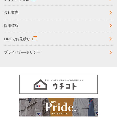
会社案内
採用情報
LINEでお見積り
プライバシ―ポリシー