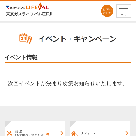
お問い
合わせ
東京ガスライフバル江戸川
メニュー
イベント情報
次回イベントが決まり次第お知らせいたします。
修理
リフォーム
(ガス機器・水まわり)