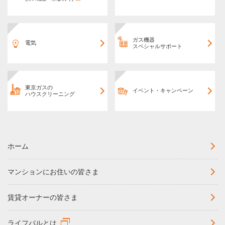
ガス機器
電気
スペシャルサポート
東京ガスの
イベント・キャンペーン
ハウスクリーニング
ホーム
マンションにお住いの皆さま
賃貸オーナーの皆さま
ライフバルとは