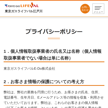
お問い
合わせ
東京ガスライフバル江戸川
メニュー
1．個人情報取扱事業者の氏名又は名称（個人情報
取扱事業者でない場合は単に名称）
東京ガスライフバルE-Do株式会社
2．お客さま情報の保護についての考え方
弊社は、弊社の業務を円滑に行うため、お客さまの氏名、住所、
電話番号、生年月日、Eメールアドレス等の情報を収集・利用させ
ていただいております。弊社は、これらのお客さまの個人情報