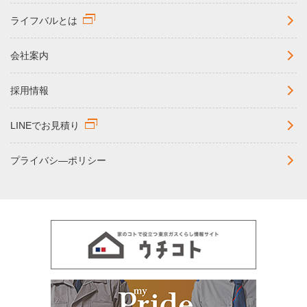
ライフバルとは
会社案内
採用情報
LINEでお見積り
プライバシ―ポリシー