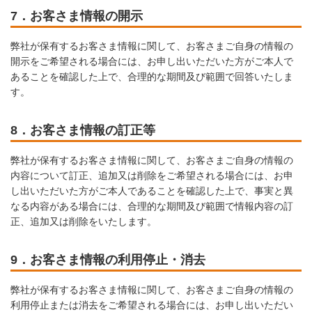
7．お客さま情報の開示
弊社が保有するお客さま情報に関して、お客さまご自身の情報の
開示をご希望される場合には、お申し出いただいた方がご本人で
あることを確認した上で、合理的な期間及び範囲で回答いたしま
す。
8．お客さま情報の訂正等
弊社が保有するお客さま情報に関して、お客さまご自身の情報の
内容について訂正、追加又は削除をご希望される場合には、お申
し出いただいた方がご本人であることを確認した上で、事実と異
なる内容がある場合には、合理的な期間及び範囲で情報内容の訂
正、追加又は削除をいたします。
9．お客さま情報の利用停止・消去
弊社が保有するお客さま情報に関して、お客さまご自身の情報の
利用停止または消去をご希望される場合には、お申し出いただい