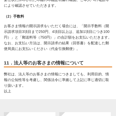
により確認させていただきます。
（2）手数料
お客さま情報の開示請求をいただく場合には、「開示手数料（開
示請求項目3項目まで250円、4項目以上は、追加1項目につき100
円）」と「郵送料等（750円）」の合計額をお支払いただきます。
なお、お支払い方法は、開示請求の結果（回答書）を配達した郵
便局員にお支払いください（代金引換郵便）。
11．法人等のお客さまの情報について
弊社は、法人等のお客さまの情報につきましても、利用目的、情
報の公知性等を考慮し、関係法令に準拠して上記に準じ適切に取
り扱います。
以上