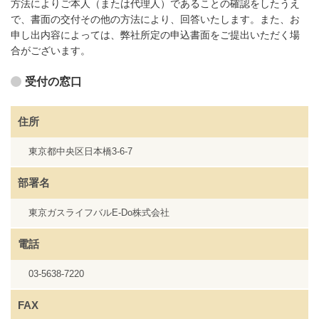
方法によりご本人（または代理人）であることの確認をしたうえ
で、書面の交付その他の方法により、回答いたします。また、お
申し出内容によっては、弊社所定の申込書面をご提出いただく場
合がございます。
受付の窓口
住所
東京都中央区日本橋3-6-7
部署名
東京ガスライフバルE-Do株式会社
電話
03-5638-7220
FAX