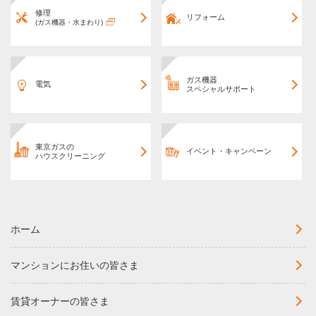
修理
リフォーム
(ガス機器・水まわり)
ガス機器
電気
スペシャルサポート
東京ガスの
イベント・キャンペーン
ハウスクリーニング
ホーム
マンションにお住いの皆さま
賃貸オーナーの皆さま