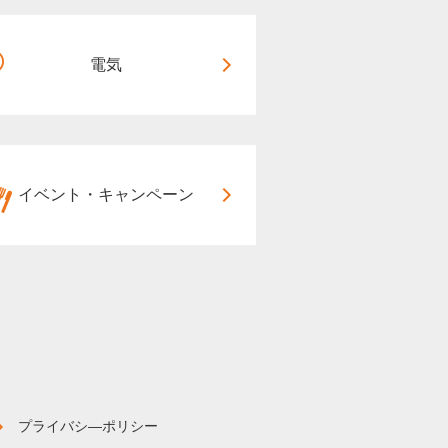
電気
イベント・キャンペーン
プライバシ―ポリシー