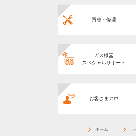
買替・修理
ガス機器
スペシャルサポート
お客さまの声
ホーム
ラ