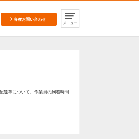
各種お問い合わせ
メニュー
配達等について、作業員の到着時間