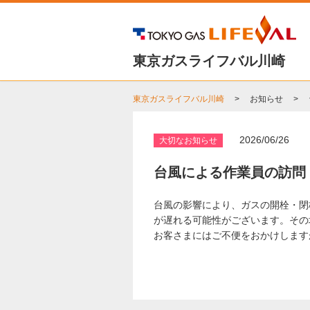
東京ガスライフバル川崎
東京ガスライフバル川崎
お知らせ
2026/06/26
大切なお知らせ
台風による作業員の訪問
台風の影響により、ガスの開栓・閉
が遅れる可能性がございます。その
お客さまにはご不便をおかけします