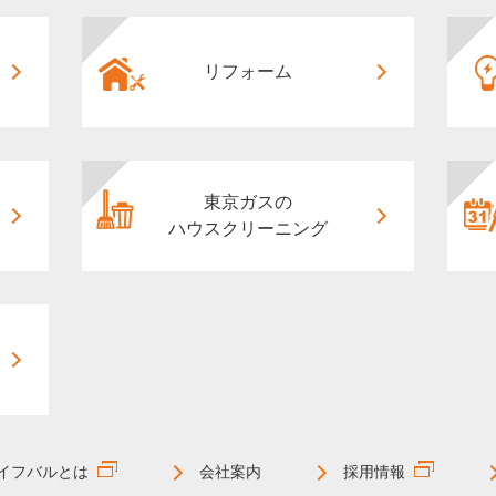
リフォーム
東京ガスの
ハウスクリーニング
イフバルとは
会社案内
採用情報