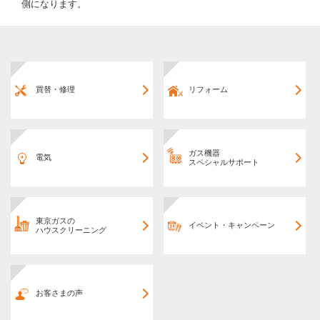
側になります。
買替・修理
リフォーム
ガス機器
電気
スペシャルサポート
東京ガスの
イベント・キャンペーン
ハウスクリーニング
お客さまの声