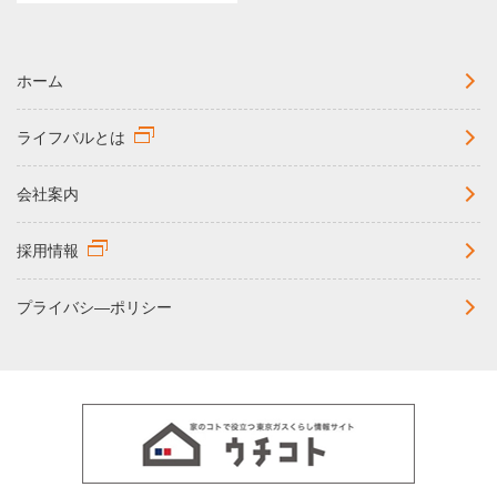
ホーム
ライフバルとは
会社案内
採用情報
プライバシ―ポリシー