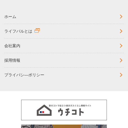
ホーム
ライフバルとは
会社案内
採用情報
プライバシ―ポリシー