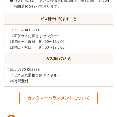
ガスが出ない、または停電等の緊急のご用件に関しては24
時間受付を行っております。
ガス料金に関すること
TEL：0570-002211
〈東京ガスお客さまセンター〉
月曜日〜土曜日 9：00〜19：00
日曜日・祝日 9：00〜17：00
ガス漏れのとき
TEL：0570-002299
〈ガス漏れ通報専用ダイヤル〉
24時間受付
カスタマーハラスメントについて