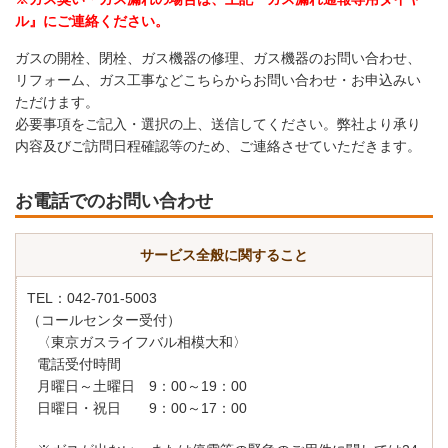
ル』にご連絡ください。
ガスの開栓、閉栓、ガス機器の修理、ガス機器のお問い合わせ、
リフォーム、ガス工事などこちらからお問い合わせ・お申込みい
ただけます。
必要事項をご記入・選択の上、送信してください。弊社より承り
内容及びご訪問日程確認等のため、ご連絡させていただきます。
お電話でのお問い合わせ
サービス全般に関すること
TEL：042-701-5003
（コールセンター受付）
〈東京ガスライフバル相模大和〉
電話受付時間
月曜日～土曜日 9：00～19：00
日曜日・祝日 9：00～17：00