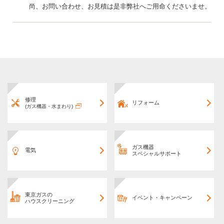
修理
リフォーム
(ガス機器・水まわり)
ガス機器
電気
スペシャルサポート
東京ガスの
イベント・キャンペーン
ハウスクリーニング