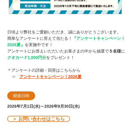
日頃より弊社をご愛顧いただき、誠にありがとうございます。
簡単なアンケートに答えて当たる！
『アンケートキャンペーン！
2026夏』
を実施中です！
アンケートにお答えいただいたお客さまの中から抽選で
５名様
に
クオカード1,000円分
をプレゼント！
＊アンケートの詳細・回答はこちらから
⇒
アンケートキャンペーン！2026夏
開催日時
2026年7月1日(水)～2026年9月30日(水)
＞ お問い合わせはこちら