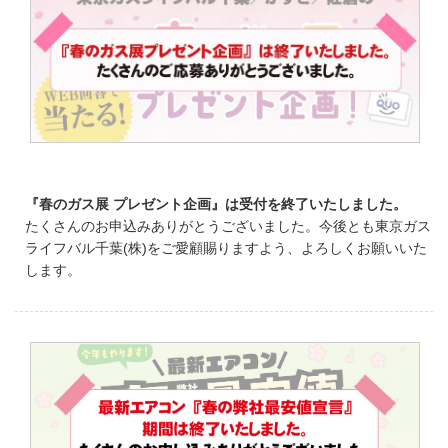
『春のガス展 プレゼント企画』は受付を終了いたしました。
たくさんのお申込みありがとうございました。今後とも東京ガス
ライフバル千葉(株)をご愛顧賜りますよう、よろしくお願いいた
します。