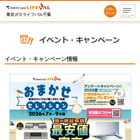
お問い
合わせ
東京ガスライフバル千葉
メニュー
イベント・キャンペーン情報