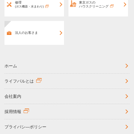
修理
東京ガスの
ハウスクリーニング
(ガス機器・水まわり)
法人のお客さま
ホーム
ライフバルとは
会社案内
採用情報
プライバシ―ポリシー