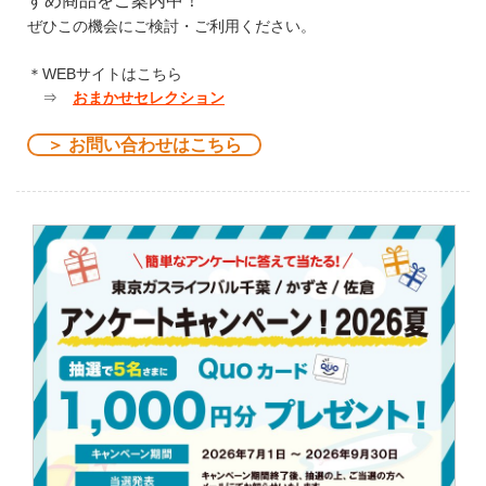
すめ商品をご案内中！
ぜひこの機会にご検討・ご利用ください。
＊WEBサイトはこちら
⇒
おまかせセレクション
＞ お問い合わせはこちら