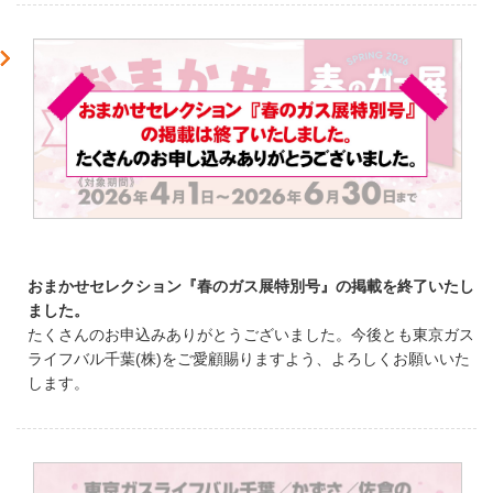
おまかせセレクション『春のガス展特別号』の掲載を終了いたし
ました。
たくさんのお申込みありがとうございました。今後とも東京ガス
ライフバル千葉(株)をご愛顧賜りますよう、よろしくお願いいた
します。