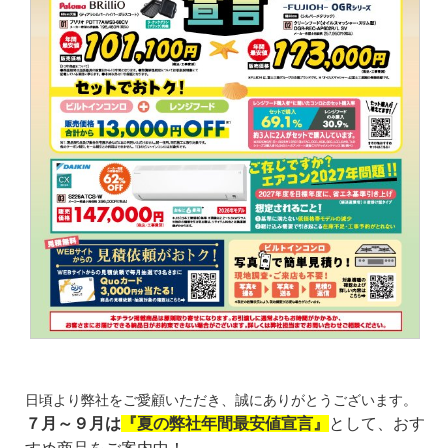
日頃より弊社をご愛顧いただき、誠にありがとうございます。
７月～９月は
『夏の弊社年間最安値宣言』
として、おす