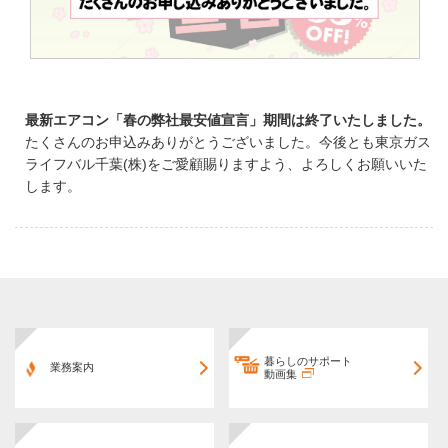
最新エアコン「春の弊社最安値宣言」期間は終了いたしました。
たくさんのお申込みありがとうございました。今後とも東京ガス
ライフバル千葉(株)をご愛顧賜りますよう、よろしくお願いいた
します。
暮らしのサポート
業務案内
動画集