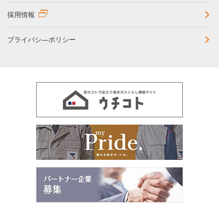
採用情報
プライバシ―ポリシー