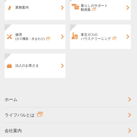
暮らしのサポート
業務案内
動画集
修理
東京ガスの
ハウスクリーニング
(ガス機器・水まわり)
法人のお客さま
ホーム
ライフバルとは
会社案内