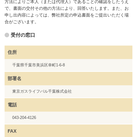
方法によりご本人（または代理人）であることの確認をしたうえ
で、書面の交付その他の方法により、回答いたします。また、お
申し出内容によっては、弊社所定の申込書面をご提出いただく場
合がございます。
受付の窓口
住所
千葉県千葉市美浜区幸町1-6-8
部署名
東京ガスライフバル千葉株式会社
電話
043-204-4126
FAX