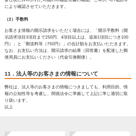
により確認させていただきます。
（2）手数料
お客さま情報の開示請求をいただく場合には、「開示手数料（開
示請求項目3項目まで250円、4項目以上は、追加1項目につき100
円）」と「郵送料等（750円）」の合計額をお支払いただきます。
なお、お支払い方法は、開示請求の結果（回答書）を配達した郵
便局員にお支払いください（代金引換郵便）。
11．法人等のお客さまの情報について
弊社は、法人等のお客さまの情報につきましても、利用目的、情
報の公知性等を考慮し、関係法令に準拠して上記に準じ適切に取
り扱います。
以上