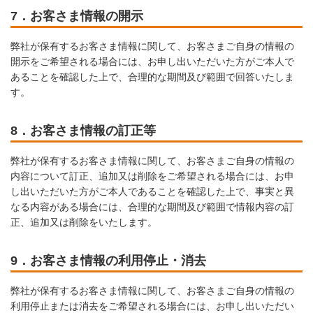
7．お客さま情報の開示
弊社が保有するお客さま情報に関して、お客さまご自身の情報の
開示をご希望される場合には、お申し出いただいた方がご本人で
あることを確認した上で、合理的な期間及び範囲で回答いたしま
す。
8．お客さま情報の訂正等
弊社が保有するお客さま情報に関して、お客さまご自身の情報の
内容について訂正、追加又は削除をご希望される場合には、お申
し出いただいた方がご本人であることを確認した上で、事実と異
なる内容がある場合には、合理的な期間及び範囲で情報内容の訂
正、追加又は削除をいたします。
9．お客さま情報の利用停止・消去
弊社が保有するお客さま情報に関して、お客さまご自身の情報の
利用停止または消去をご希望される場合には、お申し出いただい