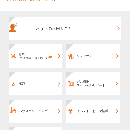
おうちのお困りごと
修理
リフォーム
(ガス機器・水まわり)
ガス機器
電気
スペシャルサポート
ハウスクリーニング
イベント・おトク情報