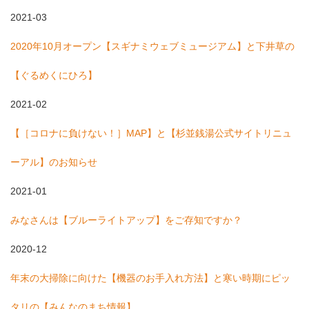
2021-03
2020年10月オープン【スギナミウェブミュージアム】と下井草の
【ぐるめくにひろ】
2021-02
【［コロナに負けない！］MAP】と【杉並銭湯公式サイトリニュ
ーアル】のお知らせ
2021-01
みなさんは【ブルーライトアップ】をご存知ですか？
2020-12
年末の大掃除に向けた【機器のお手入れ方法】と寒い時期にピッ
タリの【みんなのまち情報】