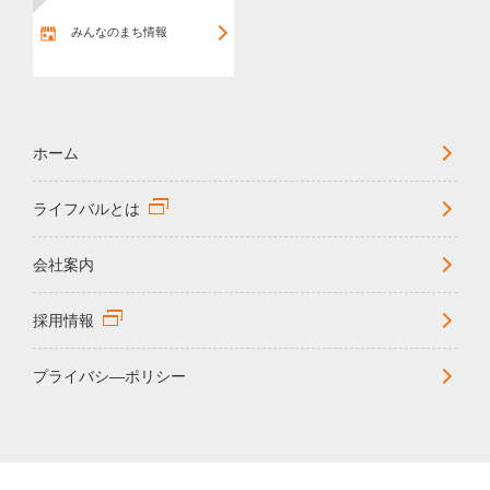
みんなのまち情報
ホーム
ライフバルとは
会社案内
採用情報
プライバシ―ポリシー